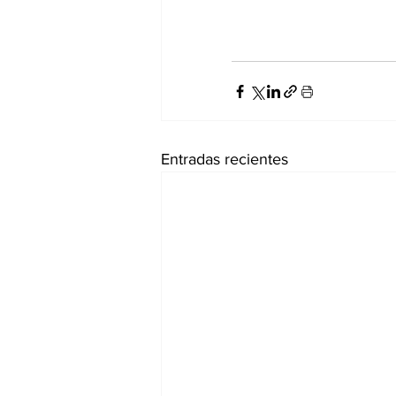
Entradas recientes