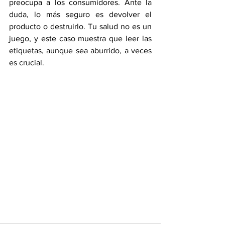
preocupa a los consumidores. Ante la 
duda, lo más seguro es devolver el 
producto o destruirlo. Tu salud no es un 
juego, y este caso muestra que leer las 
etiquetas, aunque sea aburrido, a veces 
es crucial.