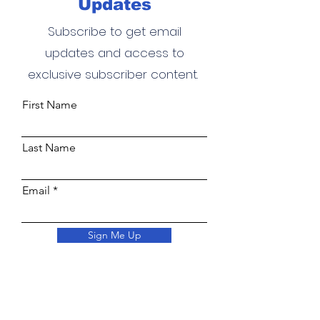
Updates
Subscribe to get email
updates and access to
exclusive subscriber content.
First Name
Last Name
Email
Sign Me Up