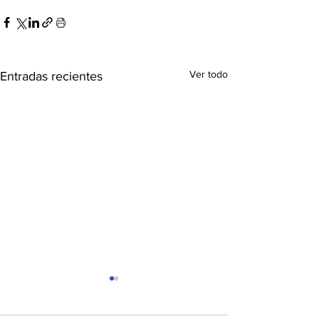
Ver todo
Entradas recientes