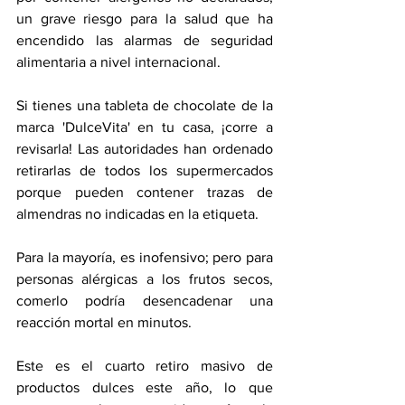
un grave riesgo para la salud que ha 
encendido las alarmas de seguridad 
alimentaria a nivel internacional.
Si tienes una tableta de chocolate de la 
marca 'DulceVita' en tu casa, ¡corre a 
revisarla! Las autoridades han ordenado 
retirarlas de todos los supermercados 
porque pueden contener trazas de 
almendras no indicadas en la etiqueta.
Para la mayoría, es inofensivo; pero para 
personas alérgicas a los frutos secos, 
comerlo podría desencadenar una 
reacción mortal en minutos.
Este es el cuarto retiro masivo de 
productos dulces este año, lo que 