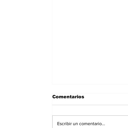
Comentarios
Escribir un comentario...