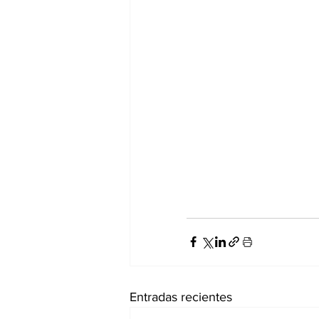
Entradas recientes