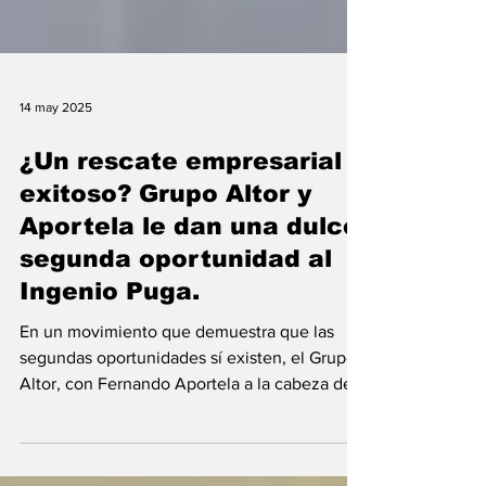
14 may 2025
¿Un rescate empresarial
exitoso? Grupo Altor y
Aportela le dan una dulce
segunda oportunidad al
Ingenio Puga.
En un movimiento que demuestra que las
segundas oportunidades sí existen, el Grupo
Altor, con Fernando Aportela a la cabeza de