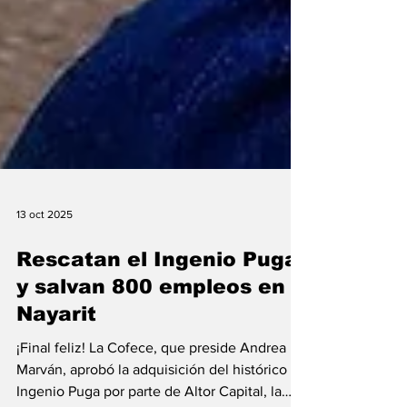
13 oct 2025
Rescatan el Ingenio Puga
y salvan 800 empleos en
Nayarit
¡Final feliz! La Cofece, que preside Andrea
Marván, aprobó la adquisición del histórico