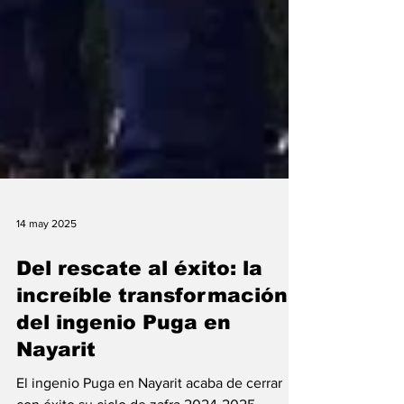
14 may 2025
Del rescate al éxito: la
increíble transformación