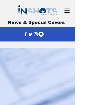
News & Special Covers