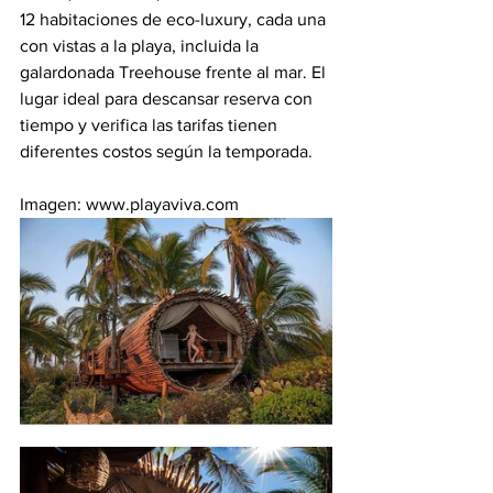
12 habitaciones de eco-luxury, cada una 
con vistas a la playa, incluida la 
galardonada Treehouse frente al mar. El 
lugar ideal para descansar reserva con 
tiempo y verifica las tarifas tienen 
diferentes costos según la temporada.
Imagen: www.playaviva.com