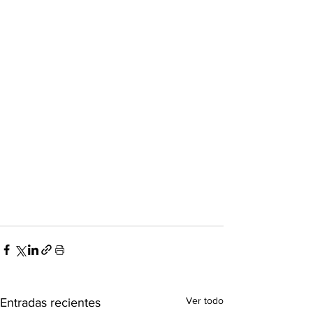
Ver todo
Entradas recientes