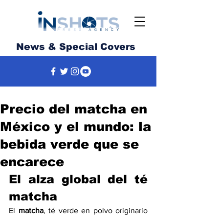
News & Special Covers
Precio del matcha en
México y el mundo: la
bebida verde que se
encarece
El alza global del té 
matcha
El 
matcha
, té verde en polvo originario 