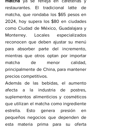
matcha
 ya se refleja en cafeterías y 
restaurantes. El tradicional latte de 
matcha, que rondaba los $65 pesos en 
2024, hoy supera los $80 en ciudades 
como Ciudad de México, Guadalajara y 
Monterrey. Locales especializados 
reconocen que deben ajustar su menú 
para absorber parte del incremento, 
mientras que otros optan por importar 
matcha de menor calidad, 
principalmente de China, para mantener 
precios competitivos.
Además de las bebidas, el aumento 
afecta a la industria de postres, 
suplementos alimenticios y cosméticos 
que utilizan el matcha como ingrediente 
estrella. Esto genera presión en 
pequeños negocios que dependen de 
esta materia prima para su oferta 