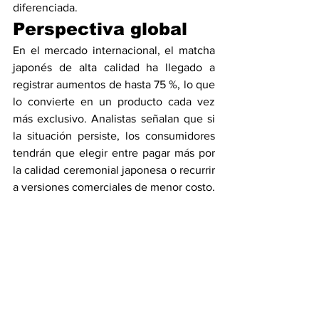
diferenciada.
Perspectiva global
En el mercado internacional, el matcha 
japonés de alta calidad ha llegado a 
registrar aumentos de hasta 75 %, lo que 
lo convierte en un producto cada vez 
más exclusivo. Analistas señalan que si 
la situación persiste, los consumidores 
tendrán que elegir entre pagar más por 
la calidad ceremonial japonesa o recurrir 
a versiones comerciales de menor costo.