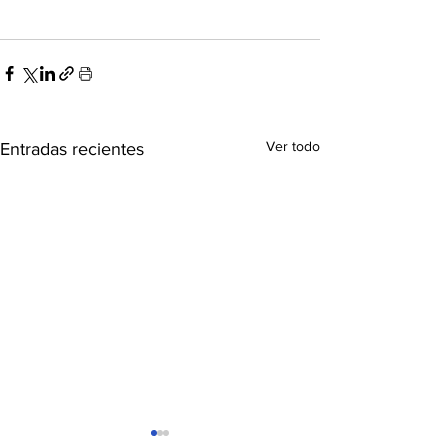
Ver todo
Entradas recientes