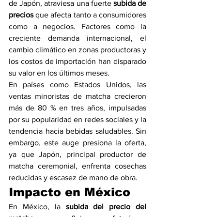
de Japón, atraviesa una fuerte 
subida de 
precios
 que afecta tanto a consumidores 
como a negocios. Factores como la 
creciente demanda internacional, el 
cambio climático en zonas productoras y 
los costos de importación han disparado 
su valor en los últimos meses.
En países como Estados Unidos, las 
ventas minoristas de matcha crecieron 
más de 80 % en tres años, impulsadas 
por su popularidad en redes sociales y la 
tendencia hacia bebidas saludables. Sin 
embargo, este auge presiona la oferta, 
ya que Japón, principal productor de 
matcha ceremonial, enfrenta cosechas 
reducidas y escasez de mano de obra.
Impacto en México
En México, la 
subida del precio del 