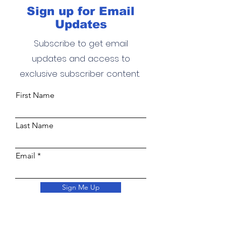
Sign up for Email
Updates
Subscribe to get email
updates and access to
exclusive subscriber content.
First Name
Last Name
Email
Sign Me Up