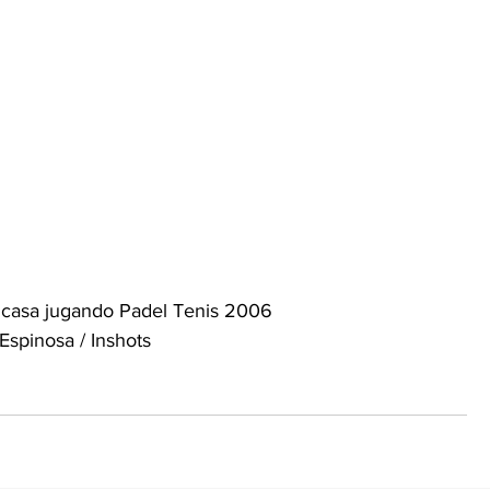
 casa jugando Padel Tenis 2006 
Espinosa / Inshots