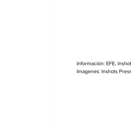
Información: EFE, Insho
Imagenes: Inshots Pres