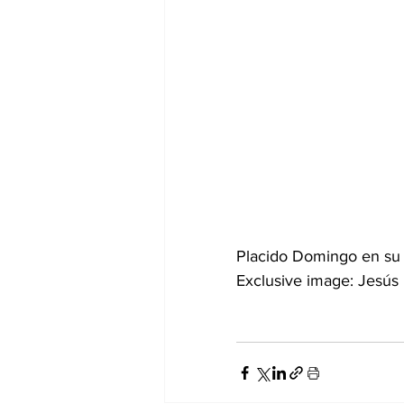
Placido Domingo en su
Exclusive image: Jesús 