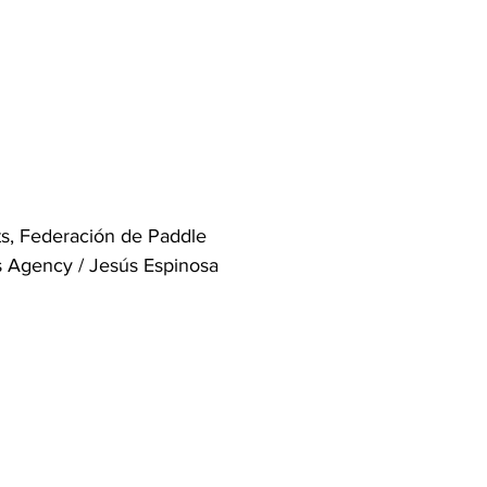
ts, Federación de Paddle
s Agency / Jesús Espinosa