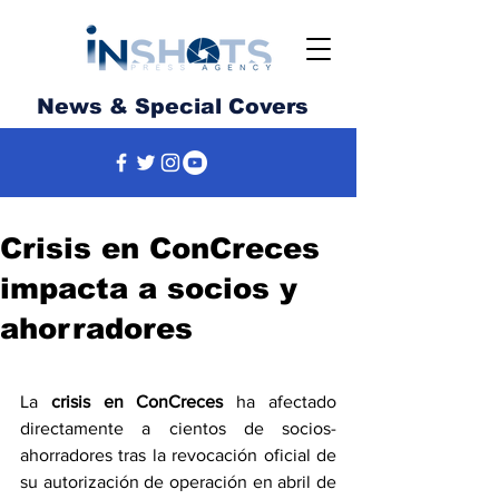
News & Special Covers
Crisis en ConCreces
impacta a socios y
ahorradores
La 
crisis en ConCreces
 ha afectado 
directamente a cientos de socios-
ahorradores tras la revocación oficial de 
su autorización de operación en abril de 