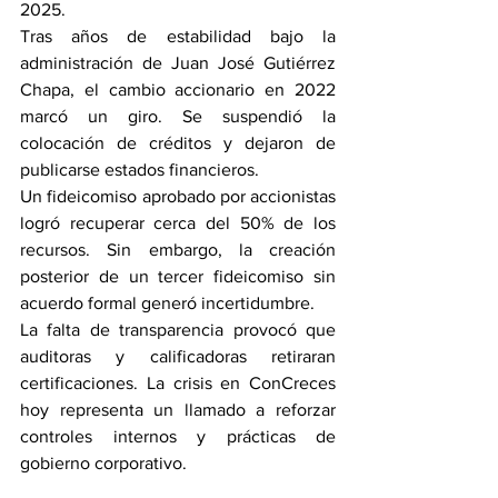
2025.
Tras años de estabilidad bajo la 
administración de Juan José Gutiérrez 
Chapa, el cambio accionario en 2022 
marcó un giro. Se suspendió la 
colocación de créditos y dejaron de 
publicarse estados financieros.
Un fideicomiso aprobado por accionistas 
logró recuperar cerca del 50% de los 
recursos. Sin embargo, la creación 
posterior de un tercer fideicomiso sin 
acuerdo formal generó incertidumbre.
La falta de transparencia provocó que 
auditoras y calificadoras retiraran 
certificaciones. La crisis en ConCreces 
hoy representa un llamado a reforzar 
controles internos y prácticas de 
gobierno corporativo.