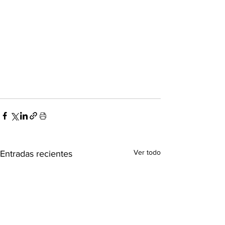
Ver todo
Entradas recientes