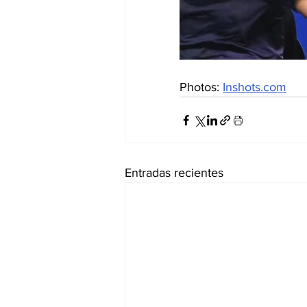
Photos: 
Inshots.com
Entradas recientes