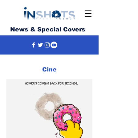
News & Special Covers
Cine