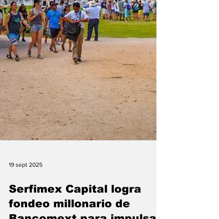
19 sept 2025
Serfimex Capital logra
fondeo millonario de