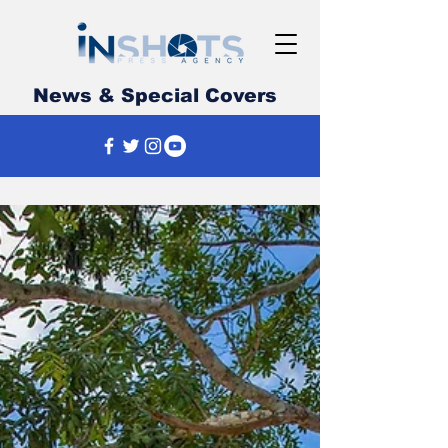
News & Special Covers