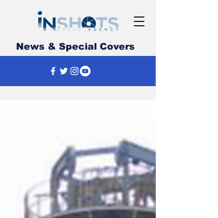
News & Special Covers