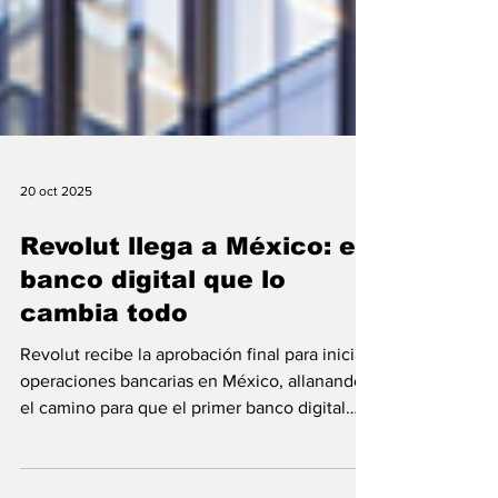
20 oct 2025
Revolut llega a México: el
banco digital que lo
cambia todo
Revolut recibe la aprobación final para iniciar
operaciones bancarias en México, allanando
el camino para que el primer banco digital