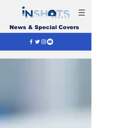
News & Special Covers