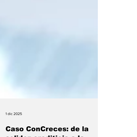
1 dic 2025