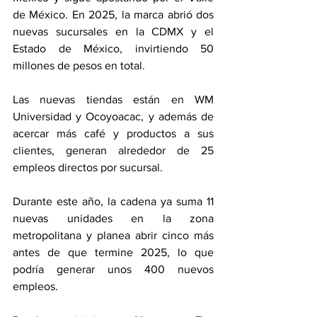
de México. En 2025, la marca abrió dos 
nuevas sucursales en la CDMX y el 
Estado de México, invirtiendo 50 
millones de pesos en total.
Las nuevas tiendas están en WM 
Universidad y Ocoyoacac, y además de 
acercar más café y productos a sus 
clientes, generan alrededor de 25 
empleos directos por sucursal.
Durante este año, la cadena ya suma 11 
nuevas unidades en la zona 
metropolitana y planea abrir cinco más 
antes de que termine 2025, lo que 
podría generar unos 400 nuevos 
empleos.