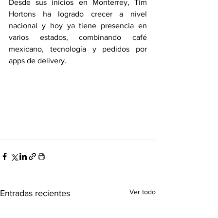
Desde sus inicios en Monterrey, Tim 
Hortons ha logrado crecer a nivel 
nacional y hoy ya tiene presencia en 
varios estados, combinando café 
mexicano, tecnología y pedidos por 
apps de delivery.
Ver todo
Entradas recientes