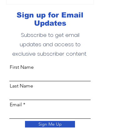
Sign up for Email
Updates
Subscribe to get email
updates and access to
exclusive subscriber content.
First Name
Last Name
Email
Sign Me Up