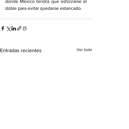
donde México tendrá que esforzarse el 
doble para evitar quedarse estancado.
Ver todo
Entradas recientes