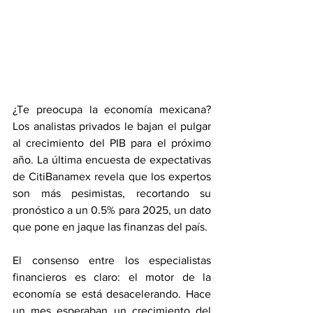
¿Te preocupa la economía mexicana? 
Los analistas privados le bajan el pulgar 
al crecimiento del PIB para el próximo 
año. La última encuesta de expectativas 
de CitiBanamex revela que los expertos 
son más pesimistas, recortando su 
pronóstico a un 0.5% para 2025, un dato 
que pone en jaque las finanzas del país.
El consenso entre los especialistas 
financieros es claro: el motor de la 
economía se está desacelerando. Hace 
un mes esperaban un crecimiento del 