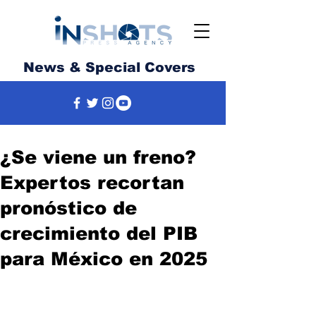
News & Special Covers
¿Se viene un freno?
Expertos recortan
pronóstico de
crecimiento del PIB
para México en 2025