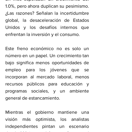
1.0%, pero ahora duplican su pesimismo. 
¿Las razones? Señalan la incertidumbre 
global, la desaceleración de Estados 
Unidos y los desafíos internos que 
enfrentan la inversión y el consumo.
Este freno económico no es solo un 
número en un papel. Un crecimiento tan 
bajo significa menos oportunidades de 
empleo para los jóvenes que se 
incorporan al mercado laboral, menos 
recursos públicos para educación y 
programas sociales, y un ambiente 
general de estancamiento.
Mientras el gobierno mantiene una 
visión más optimista, los analistas 
independientes pintan un escenario 