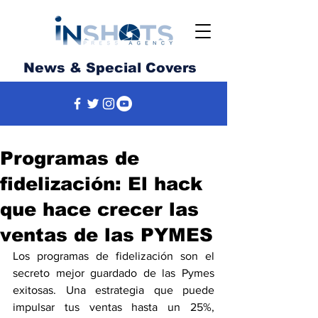
News & Special Covers
Programas de
fidelización: El hack
que hace crecer las
ventas de las PYMES
Los programas de fidelización son el 
secreto mejor guardado de las Pymes 
exitosas. Una estrategia que puede 
impulsar tus ventas hasta un 25%, 