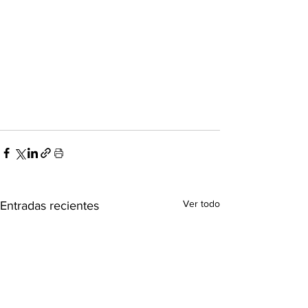
Ver todo
Entradas recientes