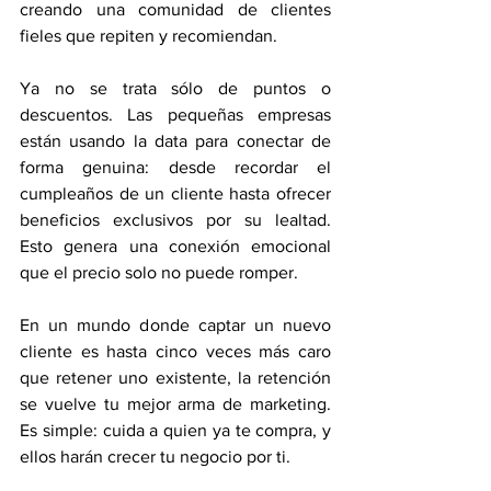
creando una comunidad de clientes 
fieles que repiten y recomiendan.
Ya no se trata sólo de puntos o 
descuentos. Las pequeñas empresas 
están usando la data para conectar de 
forma genuina: desde recordar el 
cumpleaños de un cliente hasta ofrecer 
beneficios exclusivos por su lealtad. 
Esto genera una conexión emocional 
que el precio solo no puede romper.
En un mundo donde captar un nuevo 
cliente es hasta cinco veces más caro 
que retener uno existente, la retención 
se vuelve tu mejor arma de marketing. 
Es simple: cuida a quien ya te compra, y 
ellos harán crecer tu negocio por ti.