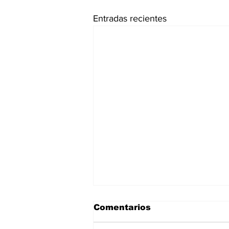
Entradas recientes
Comentarios