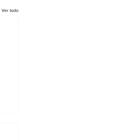
Ver todo