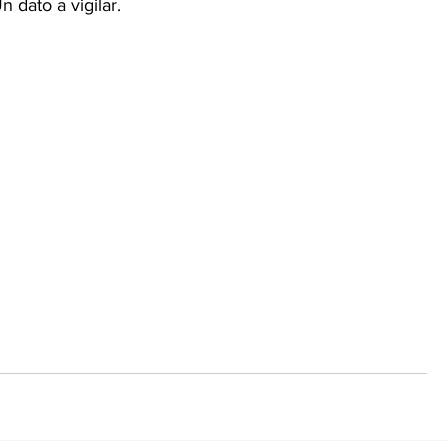
 dato a vigilar.