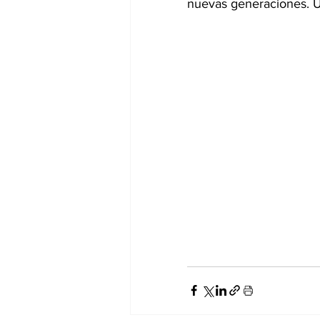
nuevas generaciones. Un