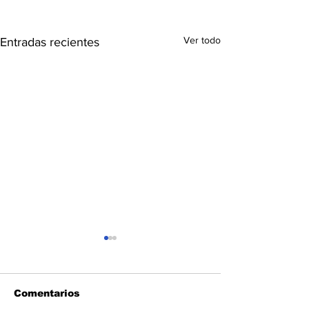
Ver todo
Entradas recientes
Comentarios