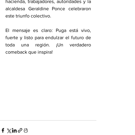
hacienda, trabajadores, autoridades y la 
alcaldesa Geraldine Ponce celebraron 
este triunfo colectivo.
El mensaje es claro: Puga está vivo, 
fuerte y listo para endulzar el futuro de 
toda una región. ¡Un verdadero 
comeback que inspira!