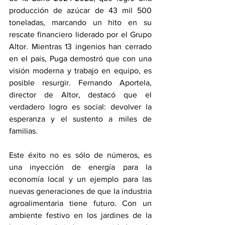
producción de azúcar de 43 mil 500 
toneladas, marcando un hito en su 
rescate financiero liderado por el Grupo 
Altor. Mientras 13 ingenios han cerrado 
en el país, Puga demostró que con una 
visión moderna y trabajo en equipo, es 
posible resurgir. Fernando Aportela, 
director de Altor, destacó que el 
verdadero logro es social: devolver la 
esperanza y el sustento a miles de 
familias.
Este éxito no es sólo de números, es 
una inyección de energía para la 
economía local y un ejemplo para las 
nuevas generaciones de que la industria 
agroalimentaria tiene futuro. Con un 
ambiente festivo en los jardines de la 