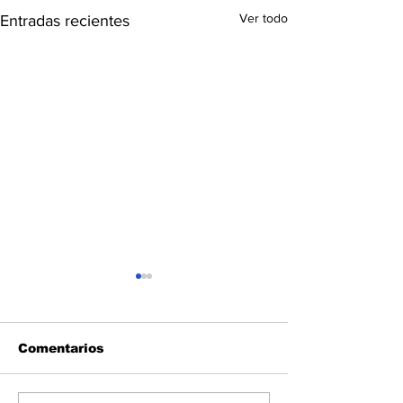
Ver todo
Entradas recientes
Comentarios