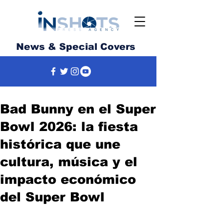
News & Special Covers
Bad Bunny en el Super
Bowl 2026: la fiesta
histórica que une
cultura, música y el
impacto económico
del Super Bowl