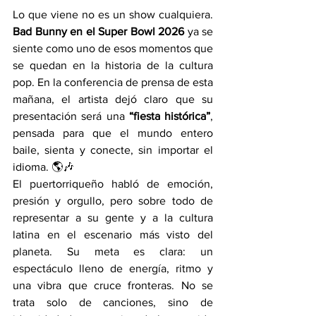
Lo que viene no es un show cualquiera. 
Bad Bunny en el Super Bowl 2026
 ya se 
siente como uno de esos momentos que 
se quedan en la historia de la cultura 
pop. En la conferencia de prensa de esta 
mañana, el artista dejó claro que su 
presentación será una 
“fiesta histórica”
, 
pensada para que el mundo entero 
baile, sienta y conecte, sin importar el 
idioma. 🌎🎶
El puertorriqueño habló de emoción, 
presión y orgullo, pero sobre todo de 
representar a su gente y a la cultura 
latina en el escenario más visto del 
planeta. Su meta es clara: un 
espectáculo lleno de energía, ritmo y 
una vibra que cruce fronteras. No se 
trata solo de canciones, sino de 