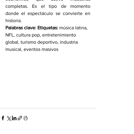
completas. Es el tipo de momento 
donde el espectáculo se convierte en 
historia.
Palabras clave:
Etiquetas:
 música latina, 
NFL, cultura pop, entretenimiento 
global, turismo deportivo, industria 
musical, eventos masivos