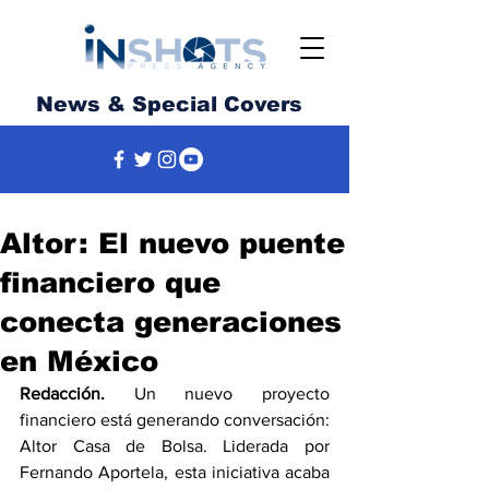
News & Special Covers
Altor: El nuevo puente
financiero que
conecta generaciones
en México
Redacción.
 Un nuevo proyecto 
financiero está generando conversación: 
Altor Casa de Bolsa. Liderada por 
Fernando Aportela, esta iniciativa acaba 