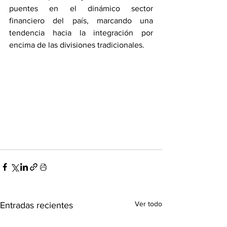
puentes en el dinámico sector 
financiero del país, marcando una 
tendencia hacia la integración por 
encima de las divisiones tradicionales.
Ver todo
Entradas recientes