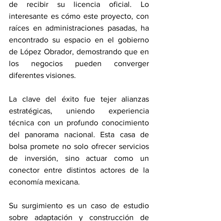
de recibir su licencia oficial. Lo 
interesante es cómo este proyecto, con 
raíces en administraciones pasadas, ha 
encontrado su espacio en el gobierno 
de López Obrador, demostrando que en 
los negocios pueden converger 
diferentes visiones.
La clave del éxito fue tejer alianzas 
estratégicas, uniendo experiencia 
técnica con un profundo conocimiento 
del panorama nacional. Esta casa de 
bolsa promete no solo ofrecer servicios 
de inversión, sino actuar como un 
conector entre distintos actores de la 
economía mexicana.
Su surgimiento es un caso de estudio 
sobre adaptación y construcción de 