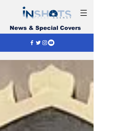
News & Special Covers